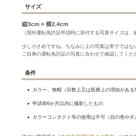
サイズ
縦3cm × 横2.4cm
（国外運転免許証申請時に添付する写真サイズは、縦5c
少し小さめですね。ちなみに上の写真は実寸ではな
ご自身の運転免許証の写真に合わせて確認してくだ
条件
カラー、無帽（宗教上又は医療上の理由がある
申請前6か月以内に撮影したもの
カラーコンタクト等の使用は不可（目の色や大