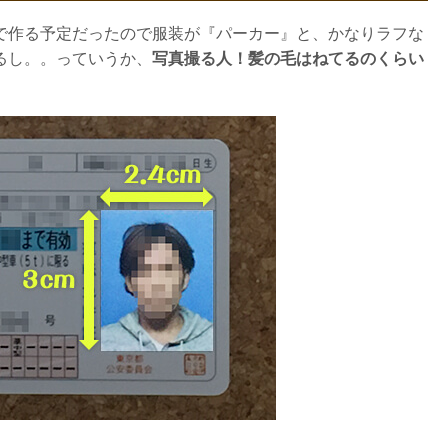
で作る予定だったので服装が『パーカー』と、かなりラフな
るし。。っていうか、
写真撮る人！髪の毛はねてるのくらい