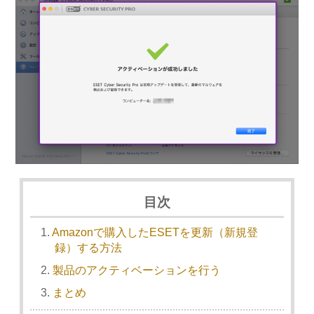
目次
Amazonで購入したESETを更新（新規登
録）する方法
製品のアクティベーションを行う
まとめ