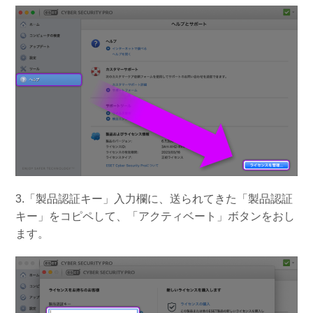
3.「製品認証キー」入力欄に、送られてきた「製品認証
キー」をコピペして、「アクティベート」ボタンをおし
ます。