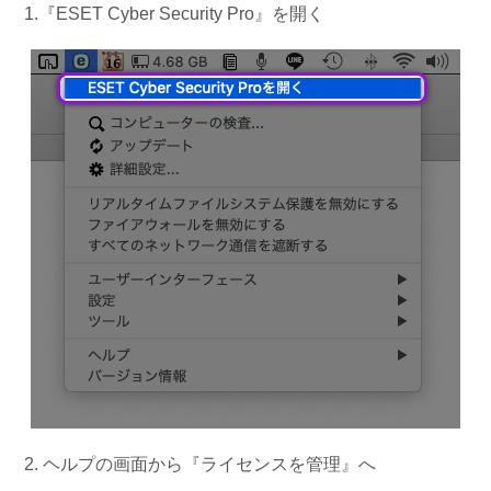
1.『ESET Cyber Security Pro』を開く
2. ヘルプの画面から『ライセンスを管理』へ