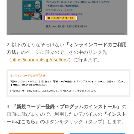
2. 以下のようなそっけない
『オンラインコードのご利用
方法』
のページに飛ぶので、その中のリンク先
（
https://canon-its.jp/eset/eis/
）に行きます。
3.
『新規ユーザー登録・プログラムのインストール』
の
画面に飛びますので、利用したいデバイスの
『インスト
ールはこちら』
のボタンをクリック（タップ）します。