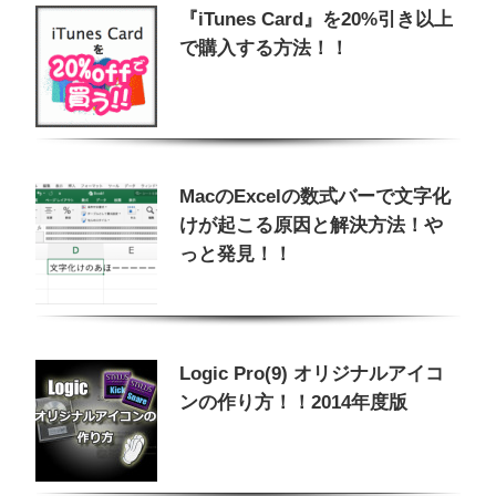
『iTunes Card』を20%引き以上
で購入する方法！！
MacのExcelの数式バーで文字化
けが起こる原因と解決方法！や
っと発見！！
Logic Pro(9) オリジナルアイコ
ンの作り方！！2014年度版