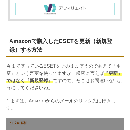
Amazonで購入したESETを更新（新規登
録）する方法
今まで使っているESETをそのまま使うのであえて『更
新』という言葉を使ってますが、厳密に言えば
『更新』
ではなく『新規登録』
ですので、そこはお間違いないよ
うにしてくださいね。
1.まずは、Amazonからのメールのリンク先に行きま
す。