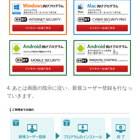
4. あとは画面の指示に従い、新規ユーザー登録を行なっ
ていきます。