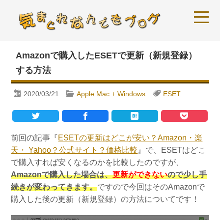
Amazonで購入したESETで更新（新規登録）
する方法
2020/03/21
Apple Mac + Windows
ESET
前回の記事『
ESETの更新はどこが安い？Amazon・楽
天・ Yahoo？公式サイト？価格比較
』で、ESETはどこ
で購入すれば安くなるのかを比較したのですが、
Amazonで購入した場合は、
更新ができない
ので少し手
続きが変わってきます。
ですので今回はそのAmazonで
購入した後の更新（新規登録）の方法についてです！