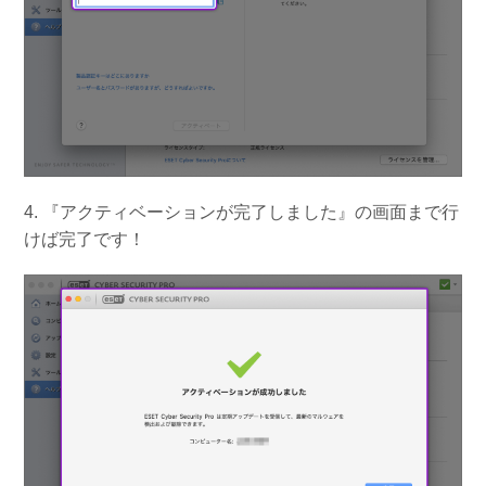
4. 『アクティベーションが完了しました』の画面まで行
けば完了です！