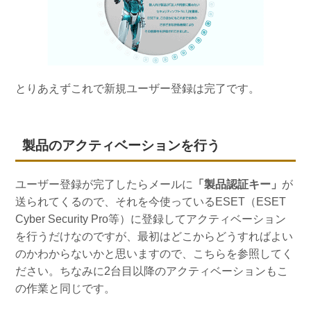
とりあえずこれで新規ユーザー登録は完了です。
製品のアクティベーションを行う
ユーザー登録が完了したらメールに
「製品認証キー」
が
送られてくるので、それを今使っているESET（ESET
Cyber Security Pro等）に登録してアクティベーション
を行うだけなのですが、最初はどこからどうすればよい
のかわからないかと思いますので、こちらを参照してく
ださい。ちなみに2台目以降のアクティベーションもこ
の作業と同じです。