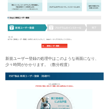
新規ユーザー登録の処理中はこのような画面になり、
少々時間がかかります。（数分程度）