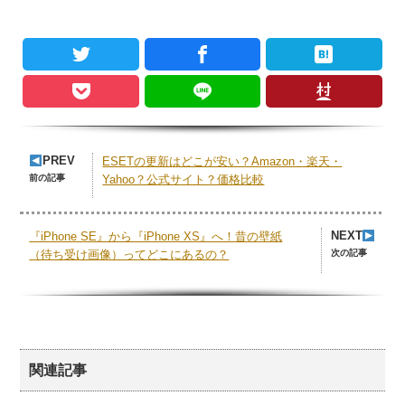
PREV
ESETの更新はどこが安い？Amazon・楽天・
前の記事
Yahoo？公式サイト？価格比較
NEXT
『iPhone SE』から『iPhone XS』へ！昔の壁紙
次の記事
（待ち受け画像）ってどこにあるの？
関連記事