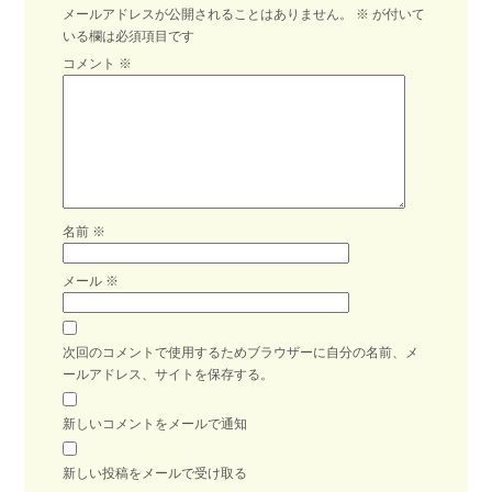
メールアドレスが公開されることはありません。
※
が付いて
いる欄は必須項目です
コメント
※
名前
※
メール
※
次回のコメントで使用するためブラウザーに自分の名前、メ
ールアドレス、サイトを保存する。
新しいコメントをメールで通知
新しい投稿をメールで受け取る