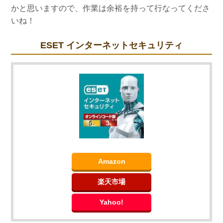
かと思いますので、作業は余裕を持って行なってくださ
いね！
ESET インターネットセキュリティ
Amazon
楽天市場
Yahoo!