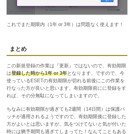
これでまた期限内（1年 or 3年）は問題なく使えます！
まとめ
この新規登録の作業は『更新』ではないので、有効期限
は
登録した時から1年 or 3年
となります。ですので、今
使っているESETの有効期限が切れる前後にこの作業を
行なった方が良いと思います。有効期限前にに登録をす
れば、その分無駄になってしまいますので。
ちなみに有効期限が過ぎても2週間（14日間）は保護パ
ッチが適用されるようですので、有効期限後に登録した
方がよいとは思いますが、気をつけてないと気が付いた
時には猶予期間も過ぎてしまってた！なんてこともある