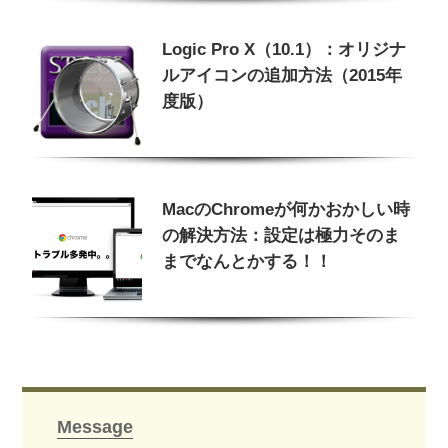
Logic Pro X（10.1）：オリジナ
ルアイコンの追加方法（2015年
度版）
MacのChromeが何かおかしい時
の解決方法：設定は極力そのま
までなんとかする！！
Message