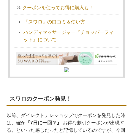
クーポンを使ってお得に購入も！
『スワロ』の口コミ＆使い方
ハンディマッサージャー『チョッパーフィ
ット』について
スワロのクーポン発見！
以前、ダイレクトテレショップでクーポンを発見した時
は、確か
『7日に一回？』
お得な割引クーポンが出現す
る。といった感じだったと記憶しているのですが、今回