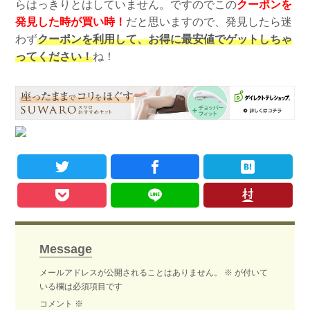
らはっきりとはしていません。ですのでこの
クーポンを
発見した時が買い時！
だと思いますので、発見したら迷
わず
クーポンを利用して、お得に最安値でゲットしちゃ
ってください！
ね！
Message
メールアドレスが公開されることはありません。
※
が付いて
いる欄は必須項目です
コメント
※