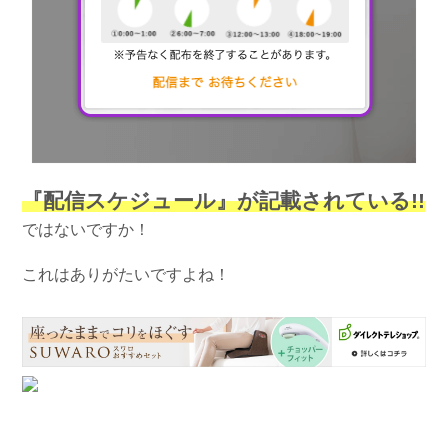
『配信スケジュール』が記載されている!!
ではないですか！
これはありがたいですよね！