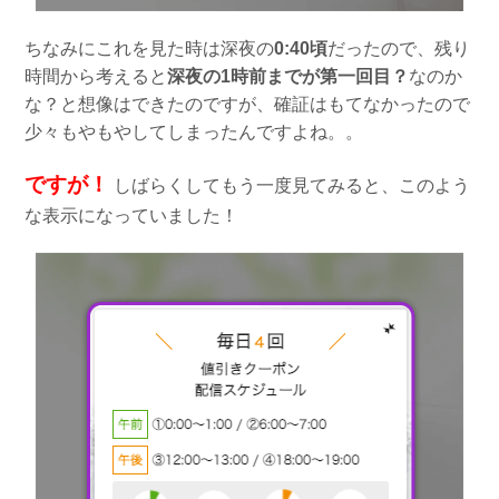
ちなみにこれを見た時は深夜の
0:40頃
だったので、残り
時間から考えると
深夜の1時前までが第一回目？
なのか
な？と想像はできたのですが、確証はもてなかったので
少々もやもやしてしまったんですよね。。
ですが！
しばらくしてもう一度見てみると、このよう
な表示になっていました！