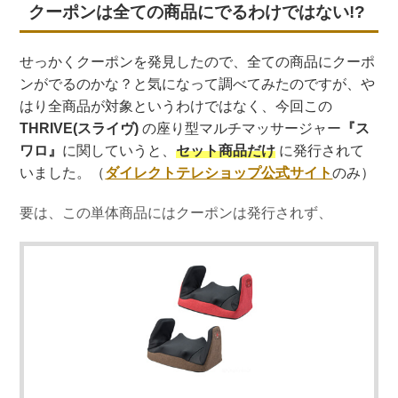
クーポンは全ての商品にでるわけではない!?
せっかくクーポンを発見したので、全ての商品にクーポ
ンがでるのかな？と気になって調べてみたのですが、や
はり全商品が対象というわけではなく、今回この
THRIVE(スライヴ)
の座り型マルチマッサージャー
『ス
ワロ』
に関していうと、
セット商品だけ
に発行されて
いました。（
ダイレクトテレショップ公式サイト
のみ）
要は、この単体商品にはクーポンは発行されず、