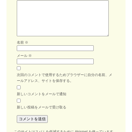
名前
※
メール
※
次回のコメントで使用するためブラウザーに自分の名前、メ
ールアドレス、サイトを保存する。
新しいコメントをメールで通知
新しい投稿をメールで受け取る
このサイトはスパムを低減するために Akismet を使っています。