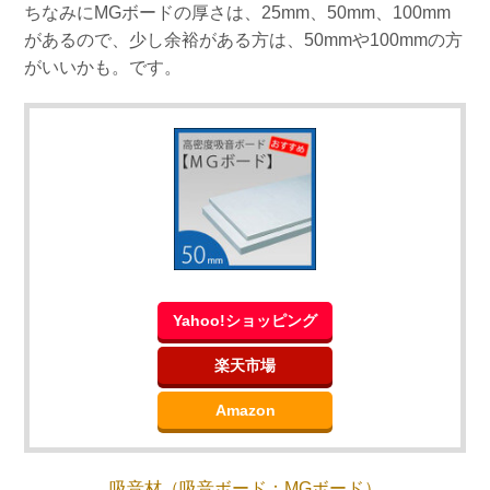
ちなみにMGボードの厚さは、25mm、50mm、100mm
があるので、少し余裕がある方は、50mmや100mmの方
がいいかも。です。
Yahoo!ショッピング
楽天市場
Amazon
吸音材（吸音ボード：MGボード）