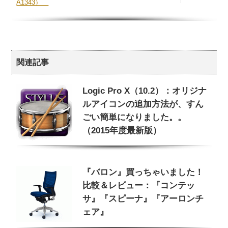
A1343）
関連記事
Logic Pro X（10.2）：オリジナ
ルアイコンの追加方法が、すん
ごい簡単になりました。。
（2015年度最新版）
『バロン』買っちゃいました！
比較＆レビュー：『コンテッ
サ』『スピーナ』『アーロンチ
ェア』