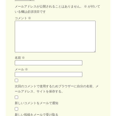
メールアドレスが公開されることはありません。
※
が付いて
いる欄は必須項目です
コメント
※
名前
※
メール
※
次回のコメントで使用するためブラウザーに自分の名前、メ
ールアドレス、サイトを保存する。
新しいコメントをメールで通知
新しい投稿をメールで受け取る