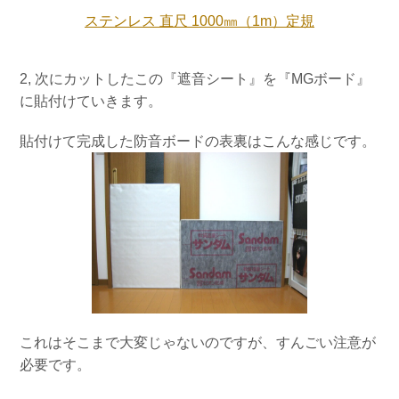
ステンレス 直尺 1000㎜（1m）定規
2, 次にカットしたこの『遮音シート』を『MGボード』
に貼付けていきます。
貼付けて完成した防音ボードの表裏はこんな感じです。
これはそこまで大変じゃないのですが、すんごい注意が
必要です。