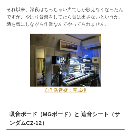
それ以来、深夜はちっちゃい声でしか歌えなくなったん
ですが、やはり音楽をしてたら音は出さないというか、
隣を気にしながら作業なんてやってられません。
自作防音壁：完成後
吸音ボード（MGボード）と 遮音シート（サ
ンダムCZ-12）