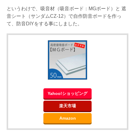
というわけで、吸音材（吸音ボード：MGボード）と 遮
音シート（サンダムCZ-12）で自作防音ボードを作っ
て、防音DIYをする事にしました。
Yahoo!ショッピング
楽天市場
Amazon