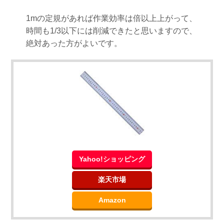
1mの定規があれば作業効率は倍以上上がって、
時間も1/3以下には削減できたと思いますので、
絶対あった方がよいです。
Yahoo!ショッピング
楽天市場
Amazon