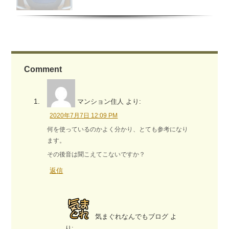
Comment
マンション住人
より:
2020年7月7日 12:09 PM
何を使っているのかよく分かり、とても参考になり
ます。
その後音は聞こえてこないですか？
返信
気まぐれなんでもブログ
よ
り: