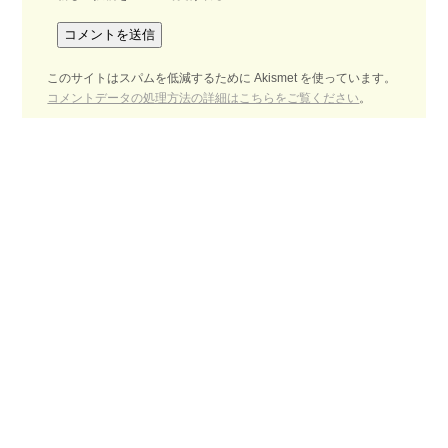
このサイトはスパムを低減するために Akismet を使っています。
コメントデータの処理方法の詳細はこちらをご覧ください
。